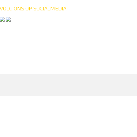
VOLG ONS OP SOCIALMEDIA