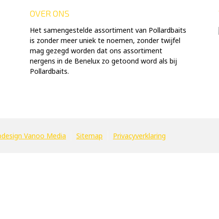
OVER ONS
Het samengestelde assortiment van Pollardbaits
is zonder meer uniek te noemen, zonder twijfel
mag gezegd worden dat ons assortiment
nergens in de Benelux zo getoond word als bij
Pollardbaits.
design Vanoo Media
Sitemap
Privacyverklaring