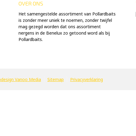
OVER ONS
Het samengestelde assortiment van Pollardbaits
is zonder meer uniek te noemen, zonder twijfel
mag gezegd worden dat ons assortiment
nergens in de Benelux zo getoond word als bij
Pollardbaits.
design Vanoo Media
Sitemap
Privacyverklaring