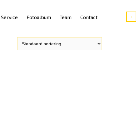
Service
Fotoalbum
Team
Contact