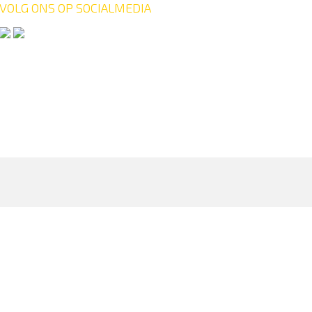
VOLG ONS OP SOCIALMEDIA