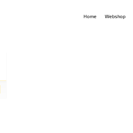
Home
Webshop