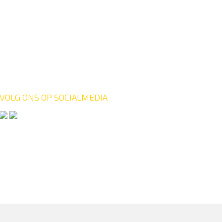
VOLG ONS OP SOCIALMEDIA