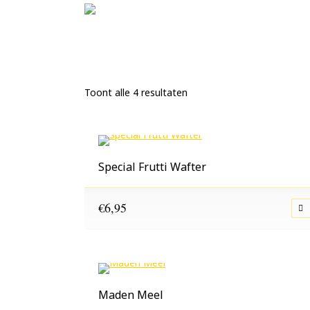
Toont alle 4 resultaten
Special Frutti Wafter
€
6,95
Maden Meel