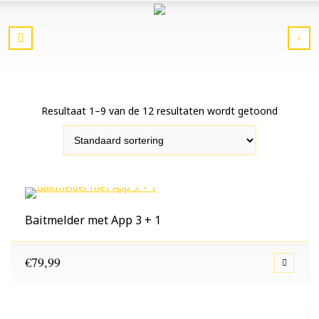
Resultaat 1–9 van de 12 resultaten wordt getoond
Baitmelder met App 3 + 1
€
79,99