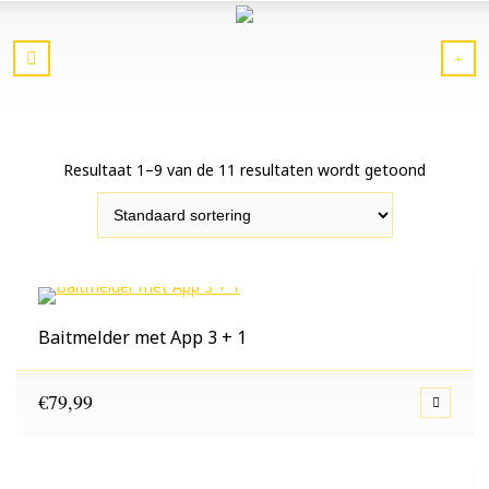
Resultaat 1–9 van de 11 resultaten wordt getoond
Baitmelder met App 3 + 1
€
79,99