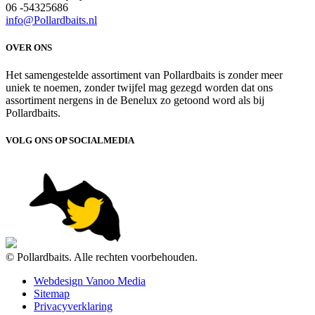
06 -54325686
info@Pollardbaits.nl
OVER ONS
Het samengestelde assortiment van Pollardbaits is zonder meer
uniek te noemen, zonder twijfel mag gezegd worden dat ons
assortiment nergens in de Benelux zo getoond word als bij
Pollardbaits.
VOLG ONS OP SOCIALMEDIA
© Pollardbaits. Alle rechten voorbehouden.
Webdesign Vanoo Media
Sitemap
Privacyverklaring