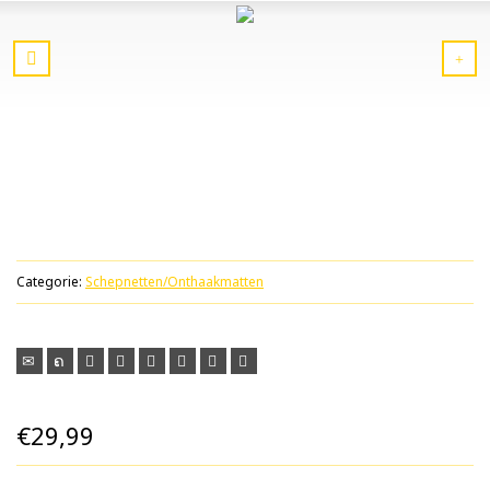
Categorie:
Schepnetten/Onthaakmatten
€
29,99