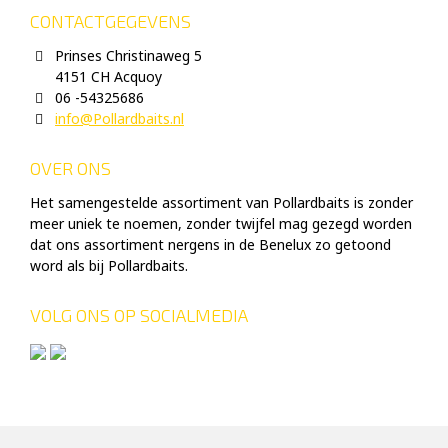
CONTACTGEGEVENS
Prinses Christinaweg 5
4151 CH Acquoy
06 -54325686
info@Pollardbaits.nl
OVER ONS
Het samengestelde assortiment van Pollardbaits is zonder
meer uniek te noemen, zonder twijfel mag gezegd worden
dat ons assortiment nergens in de Benelux zo getoond
word als bij Pollardbaits.
VOLG ONS OP SOCIALMEDIA