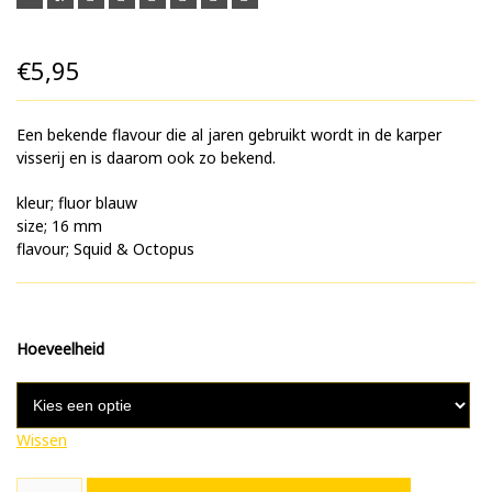
€
5,95
Een bekende flavour die al jaren gebruikt wordt in de karper
visserij en is daarom ook zo bekend.
kleur; fluor blauw
size; 16 mm
flavour; Squid & Octopus
Hoeveelheid
Wissen