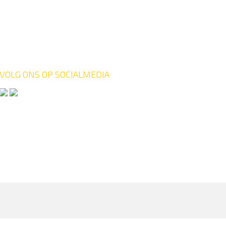
VOLG ONS OP SOCIALMEDIA