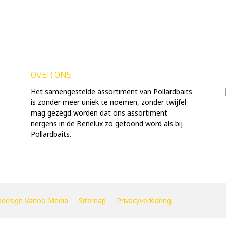
OVER ONS
Het samengestelde assortiment van Pollardbaits
is zonder meer uniek te noemen, zonder twijfel
mag gezegd worden dat ons assortiment
nergens in de Benelux zo getoond word als bij
Pollardbaits.
design Vanoo Media
Sitemap
Privacyverklaring