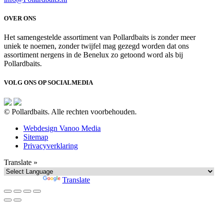
OVER ONS
Het samengestelde assortiment van Pollardbaits is zonder meer
uniek te noemen, zonder twijfel mag gezegd worden dat ons
assortiment nergens in de Benelux zo getoond word als bij
Pollardbaits.
VOLG ONS OP SOCIALMEDIA
© Pollardbaits. Alle rechten voorbehouden.
Webdesign Vanoo Media
Sitemap
Privacyverklaring
Translate »
Powered by
Translate