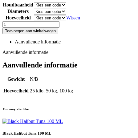
Houdbaarheid
Diameters
Hoeveelheid
Wissen
Black
Halibut
Toevoegen aan winkelwagen
Tuna
aantal
Aanvullende informatie
Aanvullende informatie
Aanvullende informatie
Gewicht
N/B
Hoeveelheid
25 kilo, 50 kg, 100 kg
You may also like…
Black Halibut Tuna 100 ML