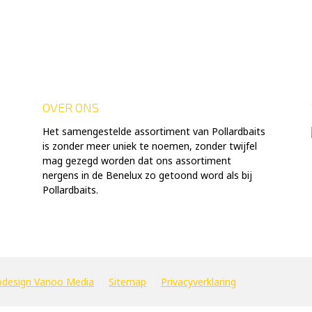
OVER ONS
Het samengestelde assortiment van Pollardbaits
is zonder meer uniek te noemen, zonder twijfel
mag gezegd worden dat ons assortiment
nergens in de Benelux zo getoond word als bij
Pollardbaits.
design Vanoo Media
Sitemap
Privacyverklaring