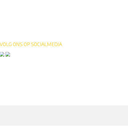
VOLG ONS OP SOCIALMEDIA