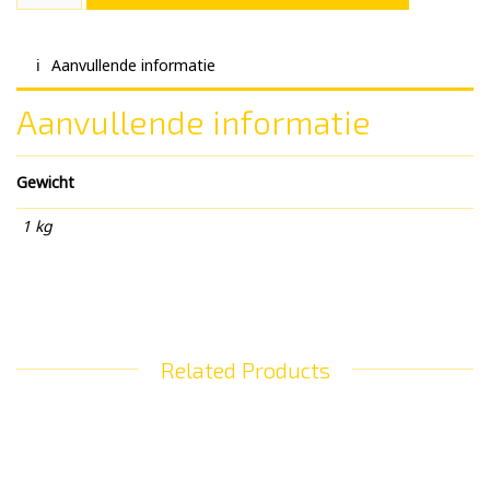
Aanvullende informatie
Aanvullende informatie
Gewicht
1 kg
Related Products