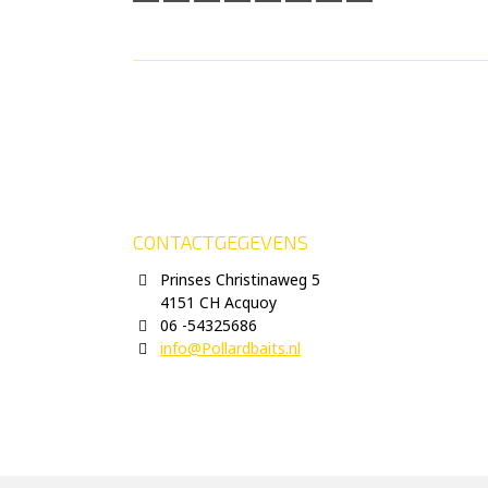
CONTACTGEGEVENS
Prinses Christinaweg 5
4151 CH Acquoy
06 -54325686
info@Pollardbaits.nl