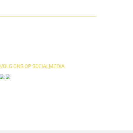
VOLG ONS OP SOCIALMEDIA