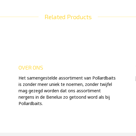
Related Products
OVER ONS
Het samengestelde assortiment van Pollardbaits
is zonder meer uniek te noemen, zonder twijfel
mag gezegd worden dat ons assortiment
nergens in de Benelux zo getoond word als bij
Pollardbaits.