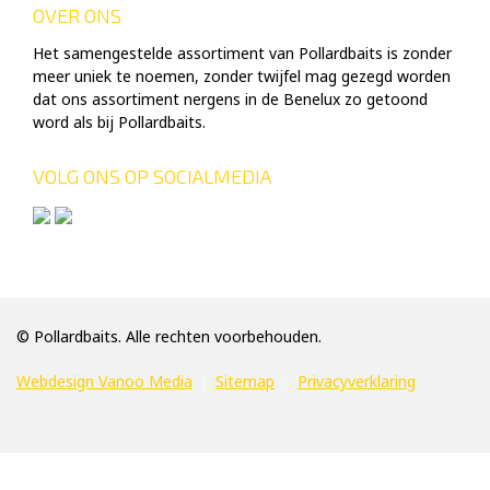
OVER ONS
Het samengestelde assortiment van Pollardbaits is zonder
meer uniek te noemen, zonder twijfel mag gezegd worden
dat ons assortiment nergens in de Benelux zo getoond
word als bij Pollardbaits.
VOLG ONS OP SOCIALMEDIA
© Pollardbaits. Alle rechten voorbehouden.
Webdesign Vanoo Media
Sitemap
Privacyverklaring