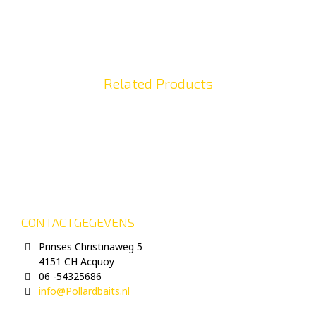
Related Products
CONTACTGEGEVENS
Prinses Christinaweg 5
4151 CH Acquoy
06 -54325686
info@Pollardbaits.nl