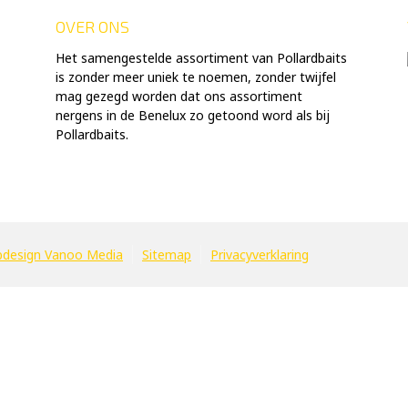
OVER ONS
Het samengestelde assortiment van Pollardbaits
is zonder meer uniek te noemen, zonder twijfel
mag gezegd worden dat ons assortiment
nergens in de Benelux zo getoond word als bij
Pollardbaits.
design Vanoo Media
Sitemap
Privacyverklaring