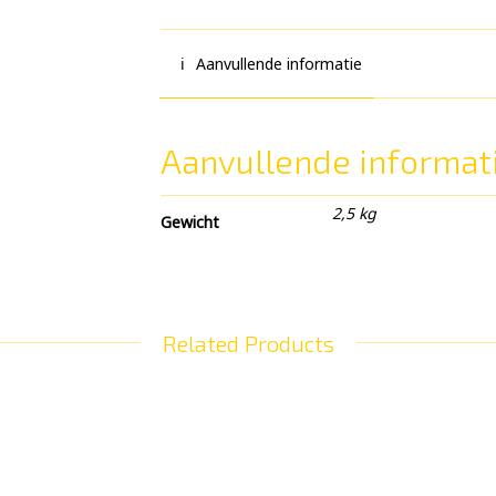
Aanvullende informatie
Aanvullende informat
2,5 kg
Gewicht
Related Products