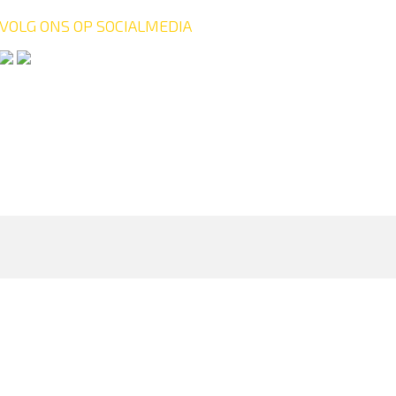
VOLG ONS OP SOCIALMEDIA