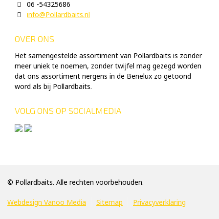
06 -54325686
info@Pollardbaits.nl
OVER ONS
Het samengestelde assortiment van Pollardbaits is zonder
meer uniek te noemen, zonder twijfel mag gezegd worden
dat ons assortiment nergens in de Benelux zo getoond
word als bij Pollardbaits.
VOLG ONS OP SOCIALMEDIA
© Pollardbaits. Alle rechten voorbehouden.
Webdesign Vanoo Media
Sitemap
Privacyverklaring