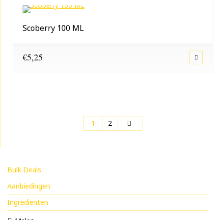
Scoberry 100 ML
€
5,25
1
2
Bulk Deals
Aanbiedingen
Ingrediënten