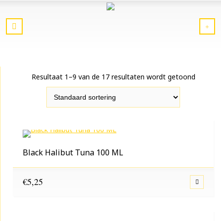
Resultaat 1–9 van de 17 resultaten wordt getoond
Black Halibut Tuna 100 ML
€
5,25