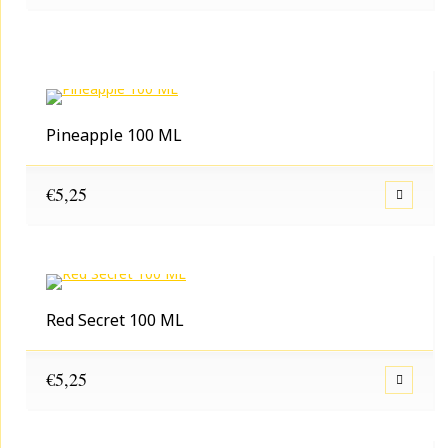
Pineapple 100 ML
€
5,25
Red Secret 100 ML
€
5,25