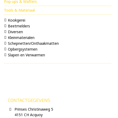
Pop-ups & Wafters
Tools & Materiaal
Kookgerei
Beetmelders
Diversen
Kleinmaterialen
Schepnetten/Onthaakmatten
Opbergsystemen
Slapen en Verwarmen
CONTACTGEGEVENS
Prinses Christinaweg 5
4151 CH Acquoy