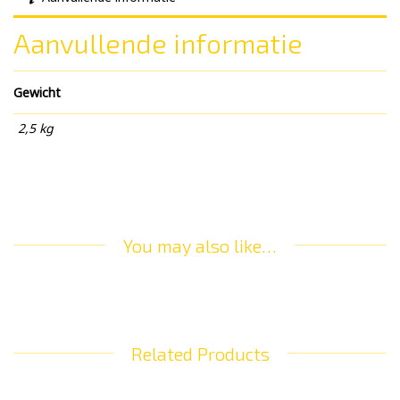
Aanvullende informatie
Gewicht
2,5 kg
You may also like…
Related Products