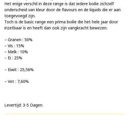
Het enige verschil in deze range is dat iedere boilie zichzelf
onderscheid van kleur door de flavours en de liquids die er aan
toegevoegd zijn.
Toch is de basic range een prima boilie die het hele jaar door
inzetbaar is en heeft dan ook zijn vangkracht bewezen.
– Granen : 50%
– ⁠Vis : 15%
– ⁠Melk : 10%
– ⁠Ei : 25%
– Eiwit : 25,56%
– ⁠Vet : 7,60%
Levertijd: 3-5 Dagen.