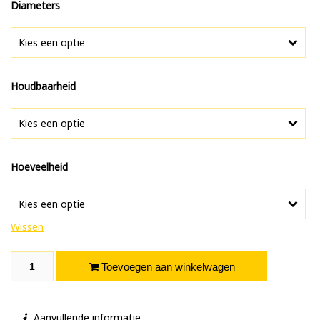
Diameters
Kies een optie
Houdbaarheid
Kies een optie
Hoeveelheid
Kies een optie
Wissen
Strawberry aantal
Toevoegen aan winkelwagen
Aanvullende informatie