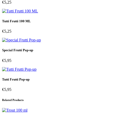
€
5,25
Tutti Frutti 100 ML
€
5,25
Special Frutti Pop-up
€
5,95
Tutti Frutti Pop-up
€
5,95
Related Products