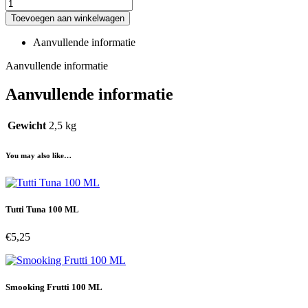
Tutti
Frutti
Toevoegen aan winkelwagen
aantal
Aanvullende informatie
Aanvullende informatie
Aanvullende informatie
Gewicht
2,5 kg
You may also like…
Tutti Tuna 100 ML
€
5,25
Smooking Frutti 100 ML