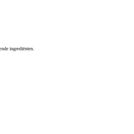
ende ingrediënten.