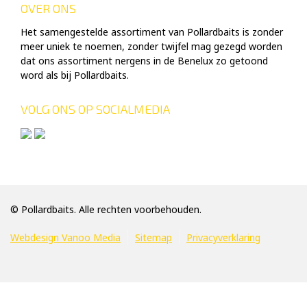
OVER ONS
Het samengestelde assortiment van Pollardbaits is zonder
meer uniek te noemen, zonder twijfel mag gezegd worden
dat ons assortiment nergens in de Benelux zo getoond
word als bij Pollardbaits.
VOLG ONS OP SOCIALMEDIA
© Pollardbaits. Alle rechten voorbehouden.
Webdesign Vanoo Media
Sitemap
Privacyverklaring