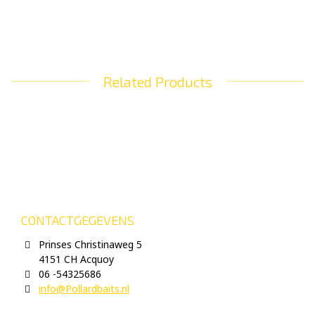
Related Products
CONTACTGEGEVENS
Prinses Christinaweg 5
4151 CH Acquoy
06 -54325686
info@Pollardbaits.nl