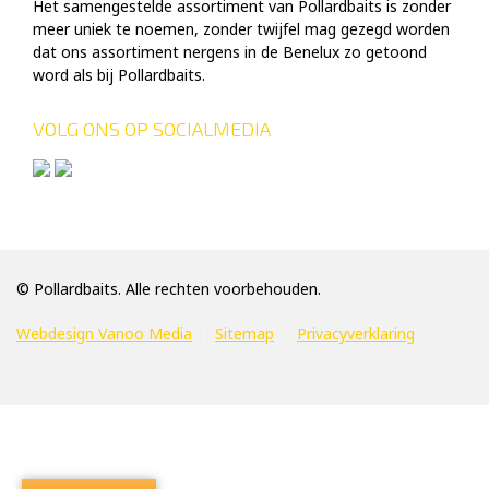
Het samengestelde assortiment van Pollardbaits is zonder
meer uniek te noemen, zonder twijfel mag gezegd worden
dat ons assortiment nergens in de Benelux zo getoond
word als bij Pollardbaits.
VOLG ONS OP SOCIALMEDIA
© Pollardbaits. Alle rechten voorbehouden.
Webdesign Vanoo Media
Sitemap
Privacyverklaring