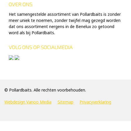
OVER ONS
Het samengestelde assortiment van Pollardbaits is zonder
meer uniek te noemen, zonder twijfel mag gezegd worden
dat ons assortiment nergens in de Benelux zo getoond
word als bij Pollardbaits.
VOLG ONS OP SOCIALMEDIA
© Pollardbaits. Alle rechten voorbehouden.
Webdesign Vanoo Media
Sitemap
Privacyverklaring