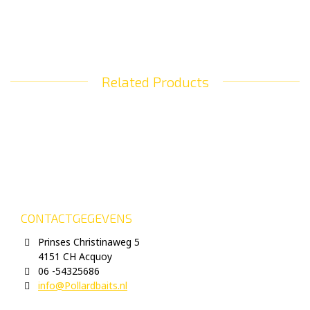
Related Products
CONTACTGEGEVENS
Prinses Christinaweg 5
4151 CH Acquoy
06 -54325686
info@Pollardbaits.nl