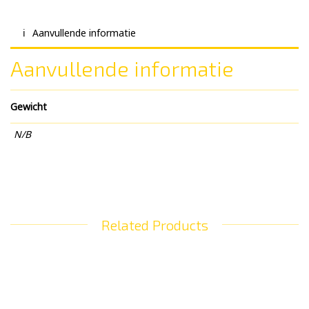
Aanvullende informatie
Aanvullende informatie
Gewicht
N/B
Related Products