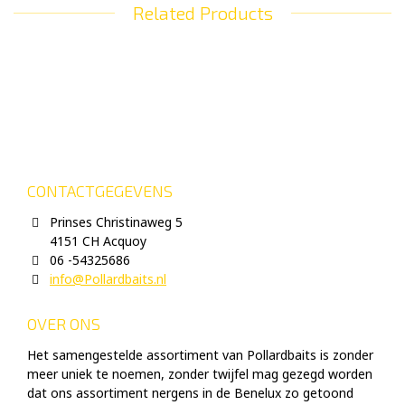
Related Products
CONTACTGEGEVENS
Prinses Christinaweg 5
4151 CH Acquoy
06 -54325686
info@Pollardbaits.nl
OVER ONS
Het samengestelde assortiment van Pollardbaits is zonder
meer uniek te noemen, zonder twijfel mag gezegd worden
dat ons assortiment nergens in de Benelux zo getoond