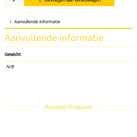
Aanvullende informatie
Aanvullende informatie
Gewicht
N/B
Related Products