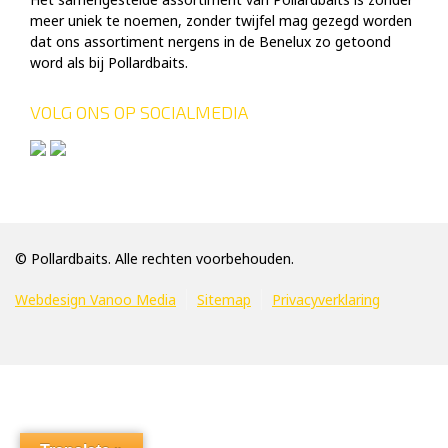
meer uniek te noemen, zonder twijfel mag gezegd worden
dat ons assortiment nergens in de Benelux zo getoond
word als bij Pollardbaits.
VOLG ONS OP SOCIALMEDIA
© Pollardbaits. Alle rechten voorbehouden.
Webdesign Vanoo Media
Sitemap
Privacyverklaring