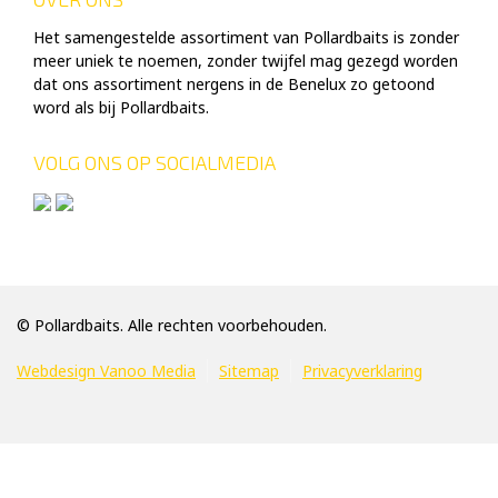
Het samengestelde assortiment van Pollardbaits is zonder
meer uniek te noemen, zonder twijfel mag gezegd worden
dat ons assortiment nergens in de Benelux zo getoond
word als bij Pollardbaits.
VOLG ONS OP SOCIALMEDIA
© Pollardbaits. Alle rechten voorbehouden.
Webdesign Vanoo Media
Sitemap
Privacyverklaring