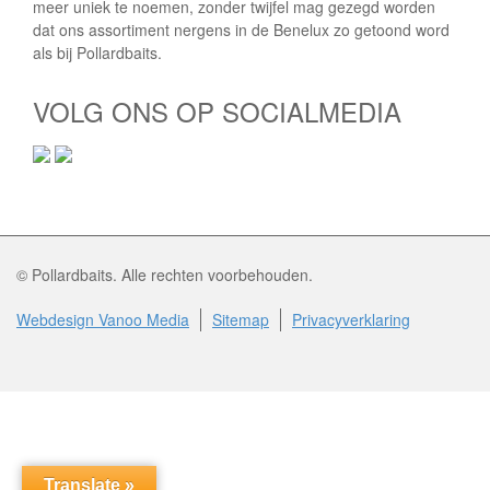
meer uniek te noemen, zonder twijfel mag gezegd worden
dat ons assortiment nergens in de Benelux zo getoond word
als bij Pollardbaits.
VOLG ONS OP SOCIALMEDIA
© Pollardbaits. Alle rechten voorbehouden.
Webdesign Vanoo Media
Sitemap
Privacyverklaring
Translate »