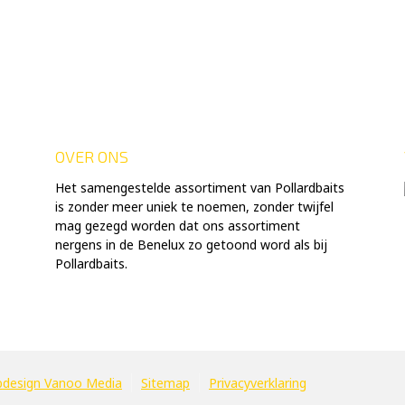
OVER ONS
Het samengestelde assortiment van Pollardbaits
is zonder meer uniek te noemen, zonder twijfel
mag gezegd worden dat ons assortiment
nergens in de Benelux zo getoond word als bij
Pollardbaits.
design Vanoo Media
Sitemap
Privacyverklaring