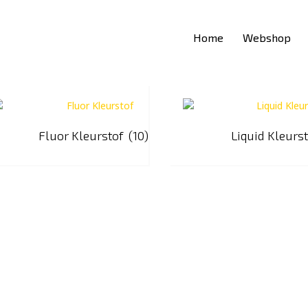
Home
Webshop
Fluor Kleurstof
(10)
Liquid Kleurs