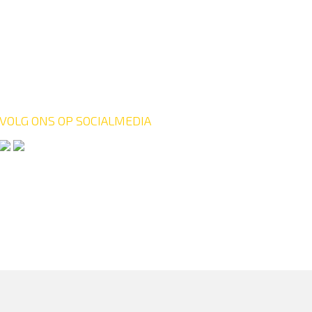
VOLG ONS OP SOCIALMEDIA