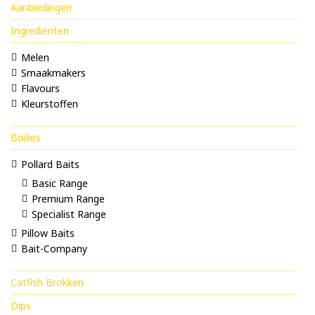
Aanbiedingen
Ingrediënten
Melen
Smaakmakers
Flavours
Kleurstoffen
Boilies
Pollard Baits
Basic Range
Premium Range
Specialist Range
Pillow Baits
Bait-Company
Catfish Brokken
Dips