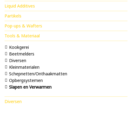
Liquid Additives
Partikels
Pop-ups & Wafters
Tools & Materiaal
Kookgerei
Beetmelders
Diversen
Kleinmaterialen
Schepnetten/Onthaakmatten
Opbergsystemen
Slapen en Verwarmen
Diversen