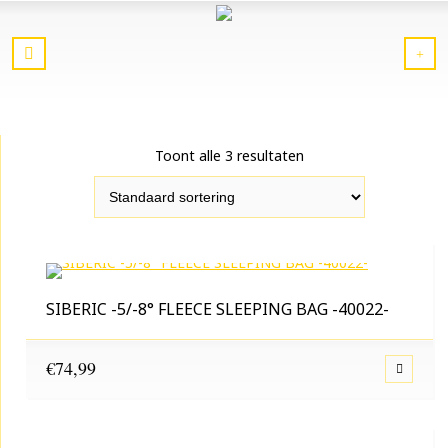
Toont alle 3 resultaten
SIBERIC -5/-8° FLEECE SLEEPING BAG -40022-
€
74,99