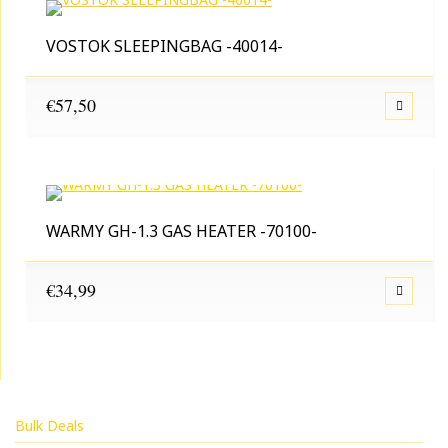
VOSTOK SLEEPINGBAG -40014-
€
57,50
WARMY GH-1.3 GAS HEATER -70100-
€
34,99
Bulk Deals