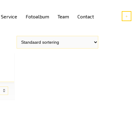
Service
Fotoalbum
Team
Contact