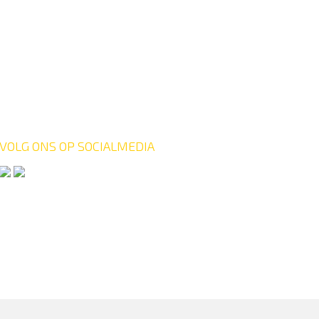
VOLG ONS OP SOCIALMEDIA