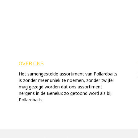
OVER ONS
Het samengestelde assortiment van Pollardbaits
is zonder meer uniek te noemen, zonder twijfel
mag gezegd worden dat ons assortiment
nergens in de Benelux zo getoond word als bij
Pollardbaits.