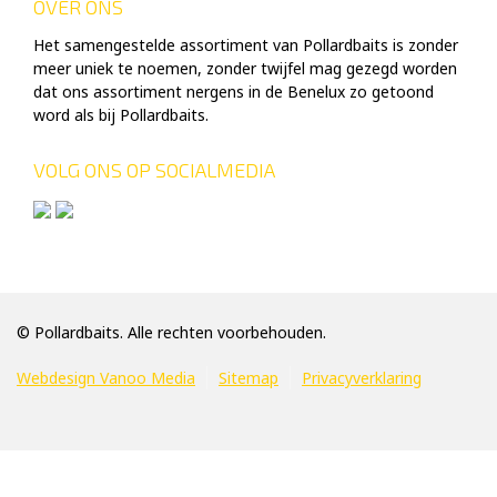
OVER ONS
Het samengestelde assortiment van Pollardbaits is zonder
meer uniek te noemen, zonder twijfel mag gezegd worden
dat ons assortiment nergens in de Benelux zo getoond
word als bij Pollardbaits.
VOLG ONS OP SOCIALMEDIA
© Pollardbaits. Alle rechten voorbehouden.
Webdesign Vanoo Media
Sitemap
Privacyverklaring