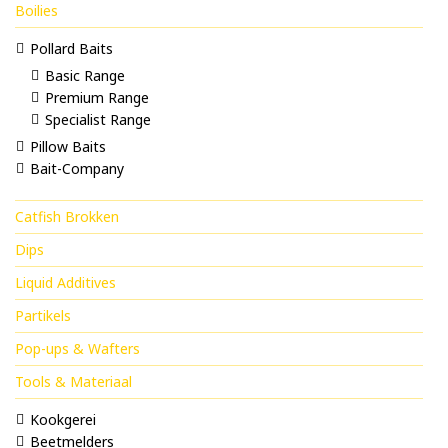
Boilies
Pollard Baits
Basic Range
Premium Range
Specialist Range
Pillow Baits
Bait-Company
Catfish Brokken
Dips
Liquid Additives
Partikels
Pop-ups & Wafters
Tools & Materiaal
Kookgerei
Beetmelders