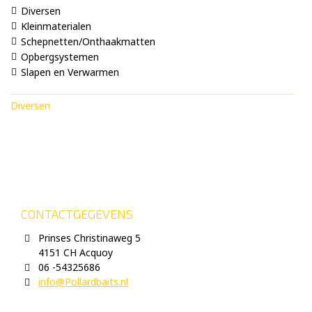
Diversen
Kleinmaterialen
Schepnetten/Onthaakmatten
Opbergsystemen
Slapen en Verwarmen
Diversen
CONTACTGEGEVENS
Prinses Christinaweg 5
4151 CH Acquoy
06 -54325686
info@Pollardbaits.nl