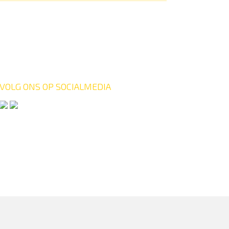
VOLG ONS OP SOCIALMEDIA