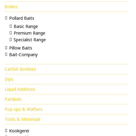
Boilies
Pollard Baits
Basic Range
Premium Range
Specialist Range
Pillow Baits
Bait-Company
Catfish Brokken
Dips
Liquid Additives
Partikels
Pop-ups & Wafters
Tools & Materiaal
Kookgerei