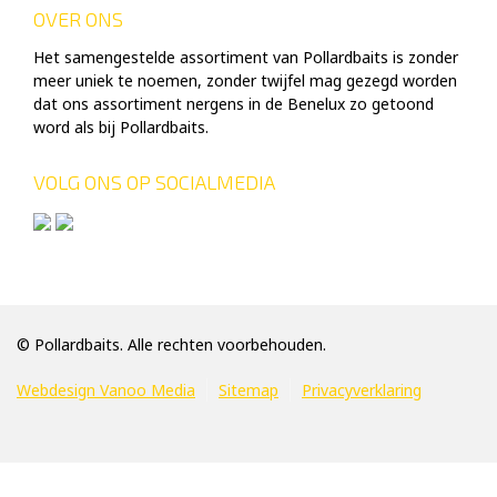
OVER ONS
Het samengestelde assortiment van Pollardbaits is zonder
meer uniek te noemen, zonder twijfel mag gezegd worden
dat ons assortiment nergens in de Benelux zo getoond
word als bij Pollardbaits.
VOLG ONS OP SOCIALMEDIA
© Pollardbaits. Alle rechten voorbehouden.
Webdesign Vanoo Media
Sitemap
Privacyverklaring