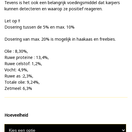
Tevens is het ook een belangrijk voedingsmiddel dat karpers
kunnen detecteren en waarop ze positief reageren.
Let op !!
Dosering tussen de 5% en max. 10%
Dosering van max. 20% is mogelijk in haakaas en freebies.
Olie : 8,30%,
Ruwe proteïne : 13,4%,
Ruwe celstof: 1,2%,
Vocht: 4,9%,
Ruwe as :2,3%,
Totale olie: 9,24%,
Zetmeel: 6,3%
Hoeveelheid