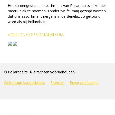
Het samengestelde assortiment van Pollardbaits is zonder
meer uniek te noemen, zonder twijfel mag gezegd worden
dat ons assortiment nergens in de Benelux zo getoond
word als bij Pollardbaits.
VOLG ONS OP SOCIALMEDIA
© Pollardbaits. Alle rechten voorbehouden.
Webdesign Vanoo Media
Sitemap
Privacyverklaring