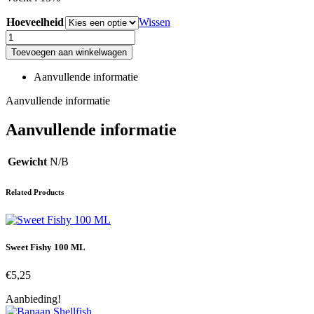
Hoeveelheid
Wissen
Venkel
Gemalen
Toevoegen aan winkelwagen
aantal
Aanvullende informatie
Aanvullende informatie
Aanvullende informatie
Gewicht
N/B
Related Products
Sweet Fishy 100 ML
€
5,25
Aanbieding!